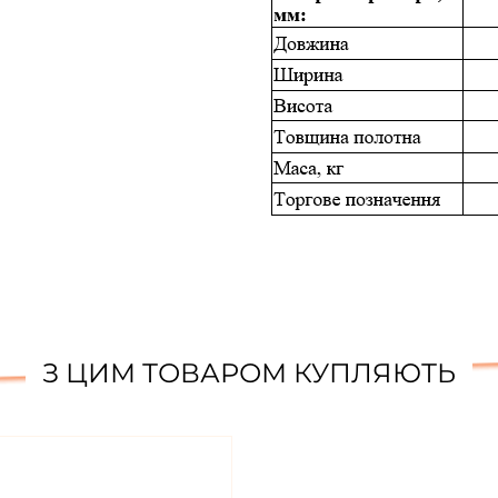
З ЦИМ ТОВАРОМ КУПЛЯЮТЬ