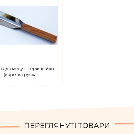
 для меду з нержавійки
(коротка ручка)
ПЕРЕГЛЯНУТІ ТОВАРИ