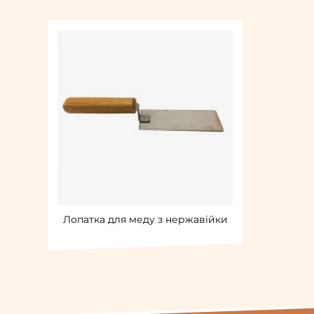
Лопатка для меду з нержавійки