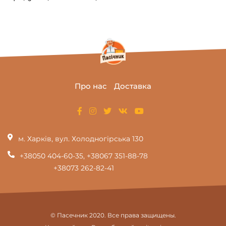
Про нас
Доставка
м. Харків, вул. Холодногірська 130
+38050 404-60-35
,
+38067 351-88-78
+38073 262-82-41
© Пасечник 2020. Все права защищены.