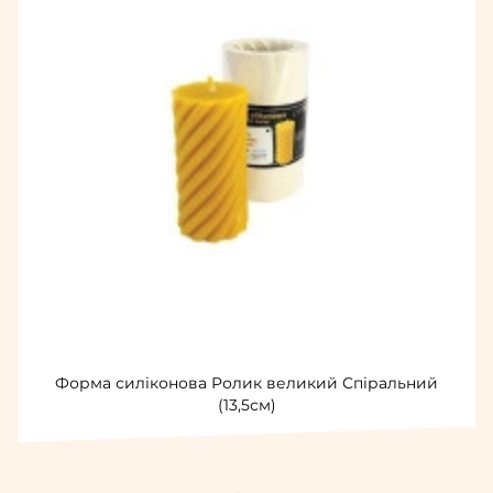
Форма силіконова Ролик великий Спіральний
(13,5см)