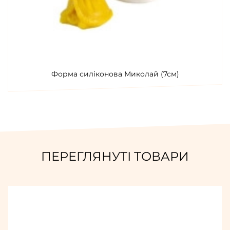
Форма силіконова Миколай (7см)
ПЕРЕГЛЯНУТІ ТОВАРИ