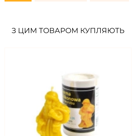
З ЦИМ ТОВАРОМ КУПЛЯЮТЬ