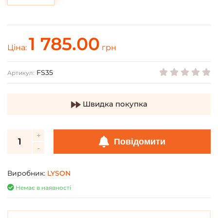
1 785.00
Ціна:
грн
FS35
Артикул:
Швидка покупка
Повідомити
Виробник:
LYSON
Немає в наявності