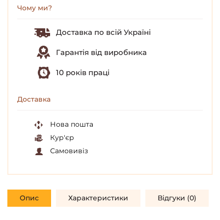
Чому ми?
Доставка по всій Україні
Гарантія від виробника
10 років праці
Доставка
Нова пошта
Кур'єр
Самовивіз
Опис
Характеристики
Відгуки (0)