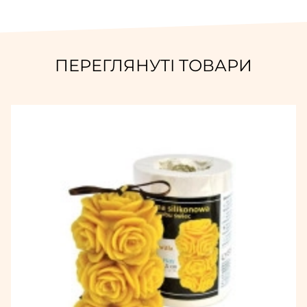
ПЕРЕГЛЯНУТІ ТОВАРИ