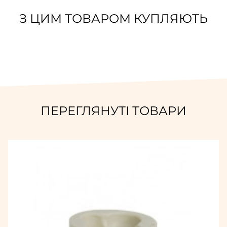
З ЦИМ ТОВАРОМ КУПЛЯЮТЬ
ПЕРЕГЛЯНУТІ ТОВАРИ