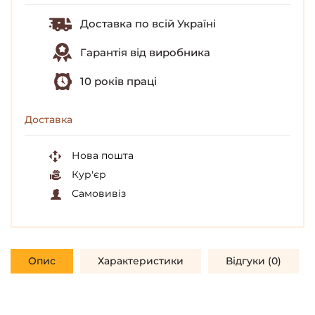
Доставка по всій Україні
Гарантія від виробника
10 років праці
Доставка
Нова пошта
Кур'єр
Самовивіз
Опис
Характеристики
Відгуки (0)