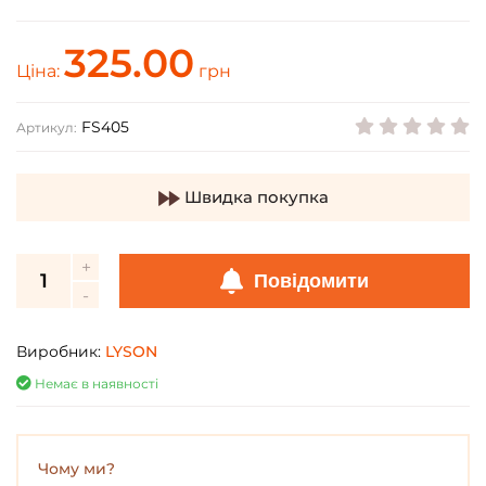
325.00
Ціна:
грн
FS405
Артикул:
Швидка покупка
Повідомити
Виробник:
LYSON
Немає в наявності
Чому ми?