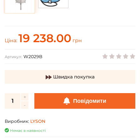
19 238.00
Ціна:
грн
W2029B
Артикул:
Швидка покупка
Повідомити
Виробник:
LYSON
Немає в наявності