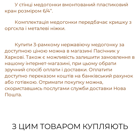
У стінці медогонки вмонтований пластиковий
кран розміром 6/4’’.
Комплектація медогонки передбачає кришку з
оргскла і металеві ніжки.
Купити 3-рамкому нержавіючу медогонку за
доступною ціною можна в магазині Пасічник у
Харкові. Також є можливість залишити замовлення в
нашому інтернет-магазині, при цьому обрати
зручний спосіб оплати і доставки. Оплатити
доступно переказом коштів на банківський рахунок
або готівкою. Отримати покупку можна,
скориставшись послугами служби доставки Нова
Пошта.
З ЦИМ ТОВАРОМ КУПЛЯЮТЬ