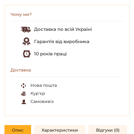
Чому ми?
Доставка по всій Україні
Гарантія від виробника
10 років праці
Доставка
Нова пошта
Кур'єр
Самовивіз
Опис
Характеристики
Відгуки (0)