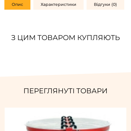
Опис
Характеристики
Відгуки (0)
З ЦИМ ТОВАРОМ КУПЛЯЮТЬ
ПЕРЕГЛЯНУТІ ТОВАРИ