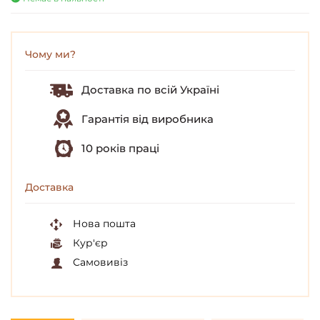
Чому ми?
Доставка по всій Україні
Гарантія від виробника
10 років праці
Доставка
Нова пошта
Кур'єр
Самовивіз