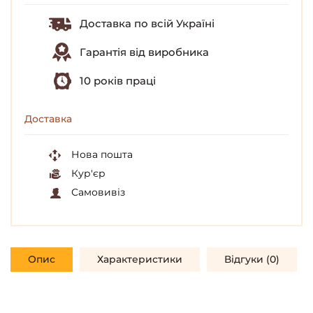
Доставка по всій Україні
Гарантія від виробника
10 років праці
Доставка
Нова пошта
Кур'єр
Самовивіз
Опис
Характеристики
Відгуки (0)