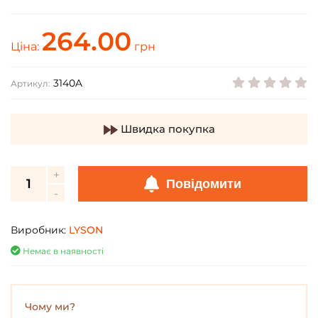
264.00
Ціна:
грн
3140A
Артикул:
Швидка покупка
Повідомити
Виробник:
LYSON
Немає в наявності
Чому ми?