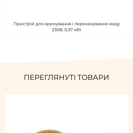
Пристрій для кремування і перекачування меду
230В, 0,37 кВт
ПЕРЕГЛЯНУТІ ТОВАРИ