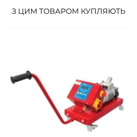
З ЦИМ ТОВАРОМ КУПЛЯЮТЬ