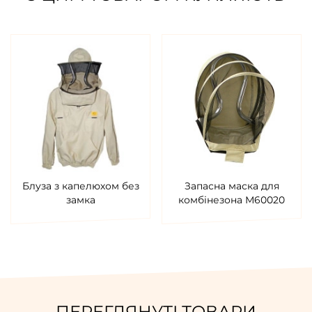
Блуза з капелюхом без
Запасна маска для
замка
комбінезона М60020
ПЕРЕГЛЯНУТІ ТОВАРИ