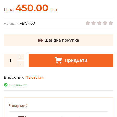
450.00
Ціна:
грн
FBG-100
Артикул:
Швидка покупка
Придбати
Виробник:
Пакистан
В наявності
Чому ми?