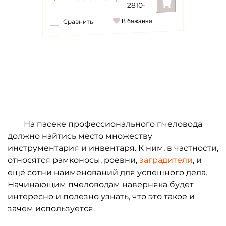
2810-
Сравнить
В бажання
На пасеке профессионального пчеловода
должно найтись место множеству
инструментария и инвентаря. К ним, в частности,
относятся рамконосы, роевни,
заградители
, и
ещё сотни наименований для успешного дела.
Начинающим пчеловодам наверняка будет
интересно и полезно узнать, что это такое и
зачем используется.