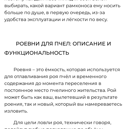
выбирать, какой вариант рамконоса ему носить
больше по душе, в первую очередь, из-за
удобства эксплуатации и лёгкости по весу.
РОЕВНИ ДЛЯ ПЧЕЛ: ОПИСАНИЕ И
ФУНКЦИОНАЛЬНОСТЬ
Роевня – это ёмкость, которая используется
для отлавливания роя пчёл и временного
содержания до момента переселения в
постоянное место пчелиного жительства. Рой
может быть как ваш, вылетевший в результате
роения, так и новый, который вы намереваетесь
изловить.
Для цели ловли роя, технически говоря,