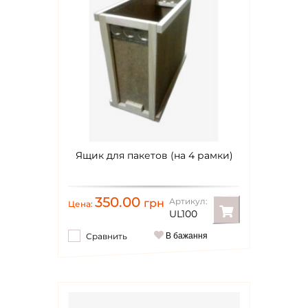
Ящик для пакетов (на 4 рамки)
350.00
Артикул:
грн
Цена:
UL100
Сравнить
В бажання