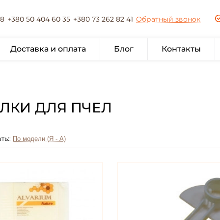
78
+380 50 404 60 35
+380 73 262 82 41
Обратный звонок
Доставка и оплата
Блог
Контакты
ЛКИ ДЛЯ ПЧЕЛ
ть::