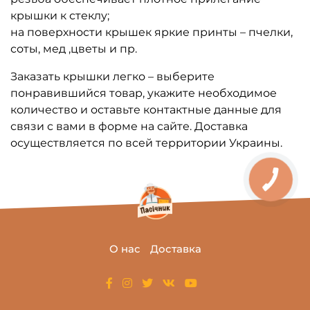
крышки к стеклу;
на поверхности крышек яркие принты – пчелки,
соты, мед ,цветы и пр.
Заказать крышки легко – выберите
понравившийся товар, укажите необходимое
количество и оставьте контактные данные для
связи с вами в форме на сайте. Доставка
осуществляется по всей территории Украины.
О нас
Доставка