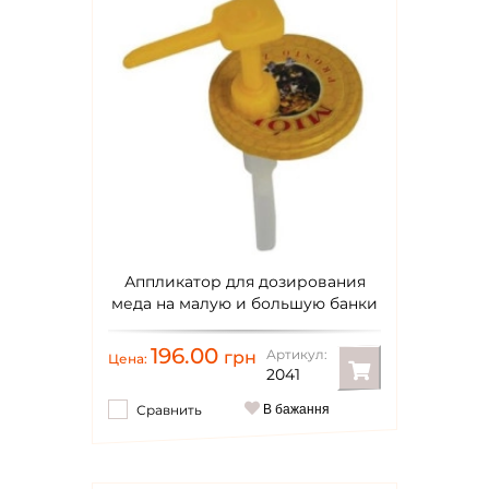
Аппликатор для дозирования
меда на малую и большую банки
196.00
Артикул:
грн
Цена:
2041
Сравнить
В бажання