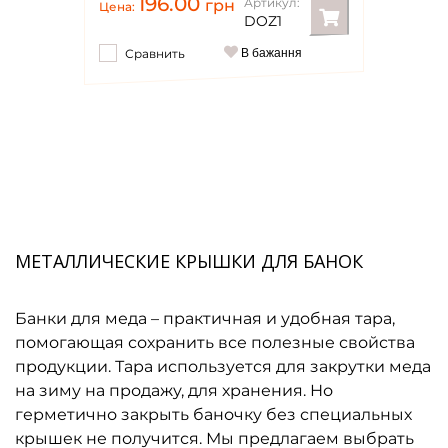
196.00
Артикул:
грн
Цена:
DOZ1
Сравнить
В бажання
МЕТАЛЛИЧЕСКИЕ КРЫШКИ ДЛЯ БАНОК
Банки для меда – практичная и удобная тара,
помогающая сохранить все полезные свойства
продукции. Тара используется для закрутки меда
на зиму на продажу, для хранения. Но
герметично закрыть баночку без специальных
крышек не получится. Мы предлагаем выбрать