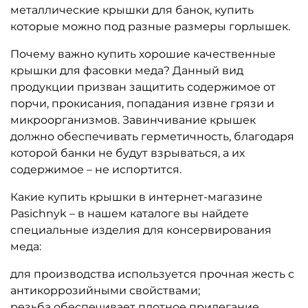
металлические крышки для банок, купить
которые можно под разные размеры горлышек.
Почему важно купить хорошие качественные
крышки для фасовки меда? Данный вид
продукции призван защитить содержимое от
порчи, прокисания, попадания извне грязи и
микроорганизмов. Завинчивание крышек
должно обеспечивать герметичность, благодаря
которой банки не будут взрываться, а их
содержимое – не испортится.
Какие купить крышки в интернет-магазине
Pasichnyk – в нашем каталоге вы найдете
специальные изделия для консервирования
меда:
для производства используется прочная жесть с
антикоррозийными свойствами;
резьба обеспечивает плотное прилегание