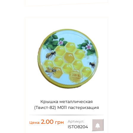
Крышка металлическая
(Твист-82) М011 пастеризация
2.00
Артикул:
грн
Цена:
ISTO8204