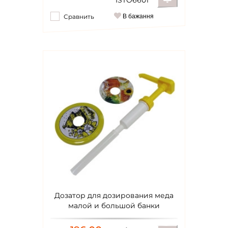
ISTO6601
Сравнить
В бажання
Уведомить
Дозатор для дозирования меда
малой и большой банки