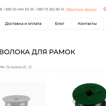
78
+380 50 404 60 35
+380 73 262 82 41
Обратный звонок
Доставка и оплата
Блог
Контакты
ВОЛОКА ДЛЯ РАМОК
ть::