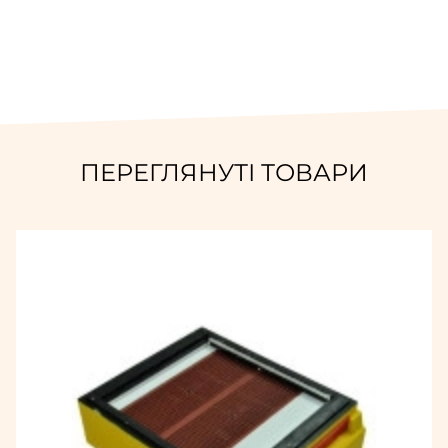
ПЕРЕГЛЯНУТІ ТОВАРИ