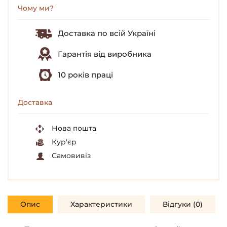
Чому ми?
Доставка по всій Україні
Гарантія від виробника
10 років праці
Доставка
Нова пошта
Кур'єр
Самовивіз
Опис
Характеристики
Відгуки (0)