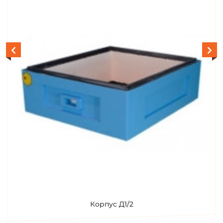
Корпус Д1/2