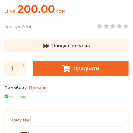
200.00
Ціна:
грн
NR3
Артикул:
Швидка покупка
Придбати
Виробник:
Польща
На складі
Чому ми?