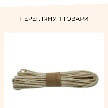
ПЕРЕГЛЯНУТІ ТОВАРИ