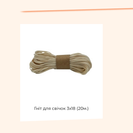
Гніт для свічок 3х18 (20м.)