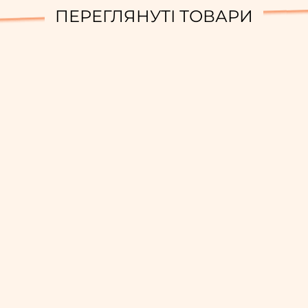
ПЕРЕГЛЯНУТІ ТОВАРИ