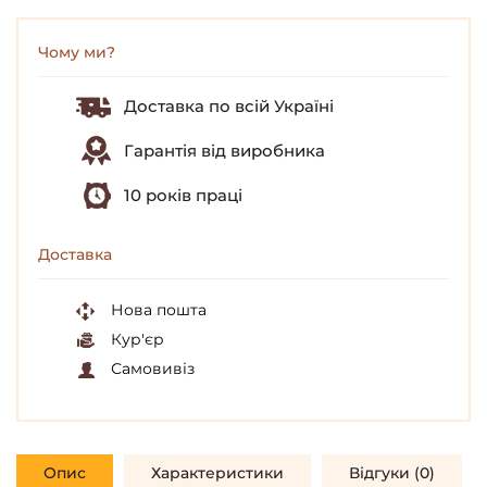
Чому ми?
Доставка по всій Україні
Гарантія від виробника
10 років праці
Доставка
Нова пошта
Кур'єр
Самовивіз
Опис
Характеристики
Відгуки (0)