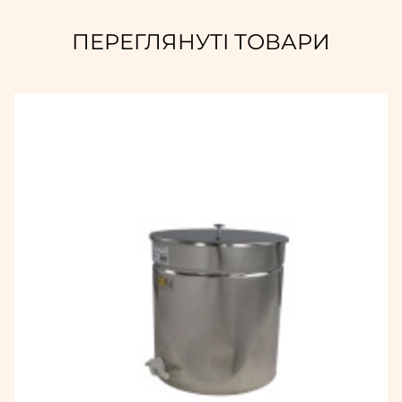
ПЕРЕГЛЯНУТІ ТОВАРИ