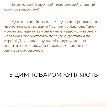
Вмонтований зручний пластиковий зливний
кран розміром 6/4’’.
Купити відстійник для меду за доступною ціною
пропонуємо в магазині Пасічник у Харкові. Також
можна залишити замовлення в нашому інтернет-
магазині і скористатись послугою доставки по
Україні. Для вашої зручності покупку можна
оплатити готівкою або переказом коштів на
банківський рахунок.
З ЦИМ ТОВАРОМ КУПЛЯЮТЬ