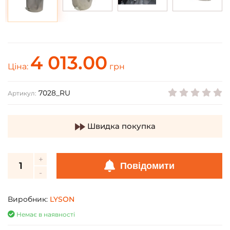
4 013.00
Ціна:
грн
7028_RU
Артикул:
Швидка покупка
Повідомити
Виробник:
LYSON
Немає в наявності