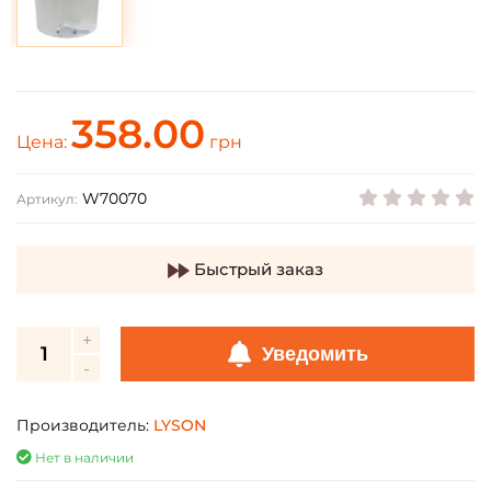
358.00
Цена:
грн
W70070
Артикул:
Быстрый заказ
Уведомить
Производитель:
LYSON
Нет в наличии