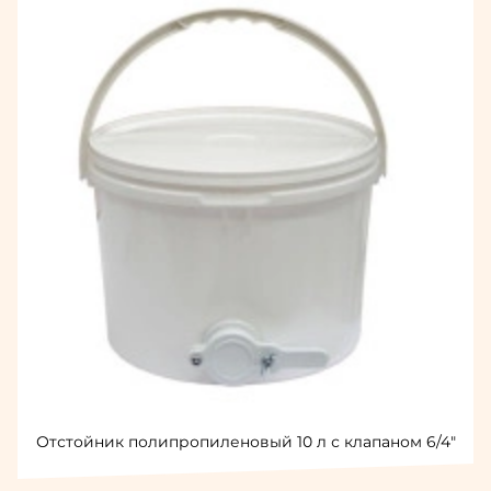
Отстойник полипропиленовый 10 л с клапаном 6/4"