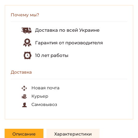
Почему мы?
Доставка по всей Украине
Гарантия от производителя
10 лет работы
Доставка
Новая почта
Курьер
Самовывоз
Описание
Характеристики