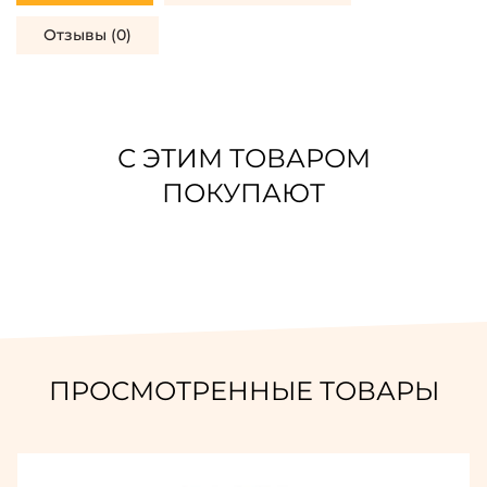
Отзывы (0)
С ЭТИМ ТОВАРОМ
ПОКУПАЮТ
ПРОСМОТРЕННЫЕ ТОВАРЫ