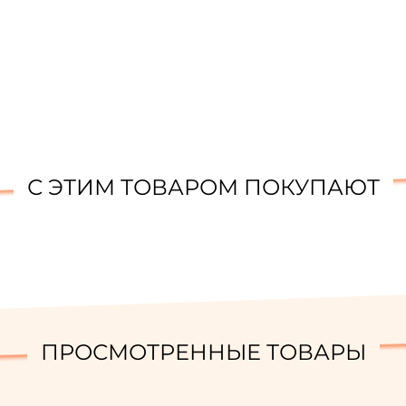
С ЭТИМ ТОВАРОМ ПОКУПАЮТ
ПРОСМОТРЕННЫЕ ТОВАРЫ