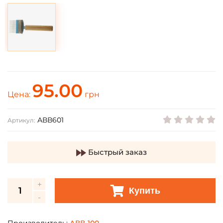
95.00
Цена:
грн
АВВ601
Артикул:
Быстрый заказ
Купить