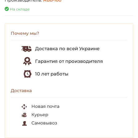
Производитель:
АВВ-100
На складе
Почему мы?
Доставка по всей Украине
Гарантия от производителя
10 лет работы
Доставка
Новая почта
Курьер
Самовывоз