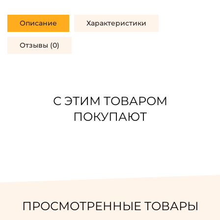
Описание
Характеристики
Отзывы (0)
С ЭТИМ ТОВАРОМ
ПОКУПАЮТ
ПРОСМОТРЕННЫЕ ТОВАРЫ