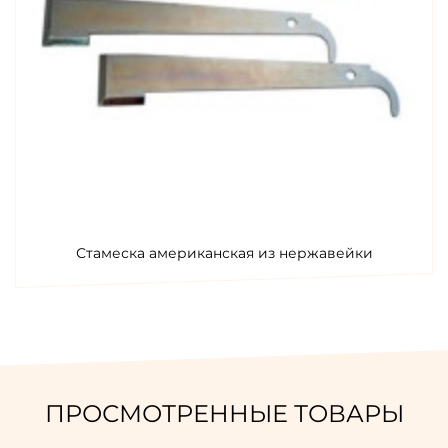
Стамеска американская из нержавейки
ПРОСМОТРЕННЫЕ ТОВАРЫ