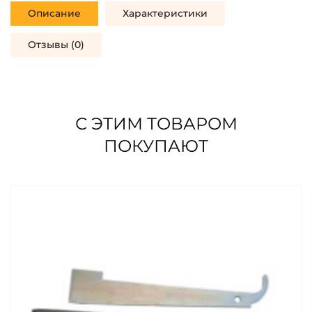
Описание
Характеристики
Отзывы (0)
С ЭТИМ ТОВАРОМ
ПОКУПАЮТ