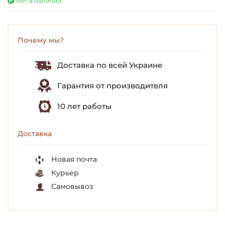
Нет в наличии
Почему мы?
Доставка по всей Украине
Гарантия от производителя
10 лет работы
Доставка
Новая почта
Курьер
Самовывоз