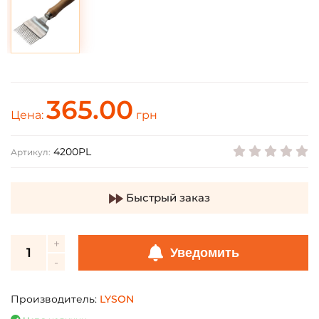
365.00
Цена:
грн
4200PL
Артикул:
Быстрый заказ
Уведомить
Производитель:
LYSON