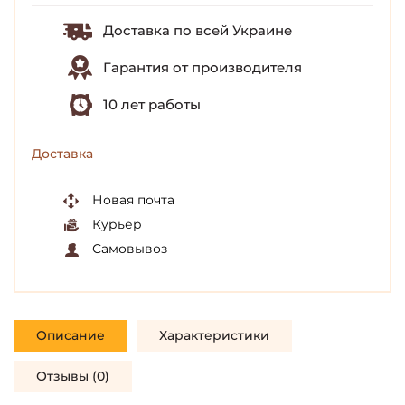
Доставка по всей Украине
Гарантия от производителя
10 лет работы
Доставка
Новая почта
Курьер
Самовывоз
Описание
Характеристики
Отзывы (0)