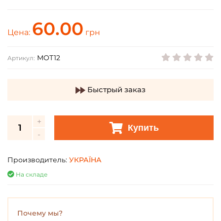
60.00
Цена:
грн
МОТ12
Артикул:
Быстрый заказ
Купить
Производитель:
УКРАЇНА
На складе
Почему мы?