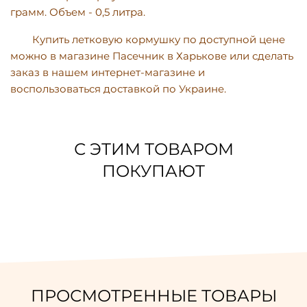
грамм. Объем - 0,5 литра.
Купить летковую кормушку по доступной цене
можно в магазине Пасечник в Харькове или сделать
заказ в нашем интернет-магазине и
воспользоваться доставкой по Украине.
С ЭТИМ ТОВАРОМ
ПОКУПАЮТ
ПРОСМОТРЕННЫЕ ТОВАРЫ