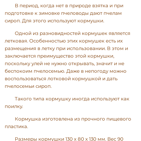
В период, когда нет в природе взятка и при
подготовке к зимовке пчеловоды дают пчелам
сироп. Для этого используют кормушки.
Одной из разновидностей кормушек является
летковая. Особенностью этих кормушек есть их
размещения в летку при использовании. В этом и
заключается преимущество этой кормушки,
поскольку улей не нужно открывать, значит и не
беспокоим пчелосемью. Даже в непогоду можно
воспользоваться лотковой кормушкой и дать
пчелосемьи сироп.
Такого типа кормушку иногда используют как
поилку.
Кормушка изготовлена ​​из прочного пищевого
пластика.
Размеры кормушки 130 х 80 х 130 мм. Вес 90