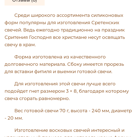
Отзывы (0)
Среди широкого ассортимента силиконовых
форм популярны для изготовления Сретенских
свечей. Ведь ежегодно традиционно на праздник
Сритения Господня все христиане несут освящать
свечу в храм.
Форма изготовлена ​​из качественного
долговечного материала. Сбоку имеется прорезь
для вставки фитиля и выемки готовой свечи.
Для изготовления этой свечи лучше всего
подойдет гнет размером 3 × 8, благодаря которому
свеча сгорать равномерно.
Вес готовой свечи 70 г, высота - 240 мм, диаметр
- 20 мм.
Изготовление восковых свечей интересный и