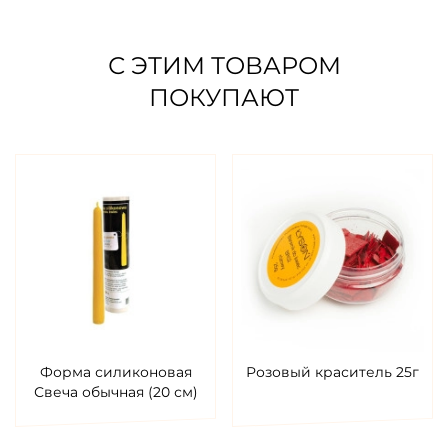
С ЭТИМ ТОВАРОМ
ПОКУПАЮТ
Форма силиконовая
Розовый краситель 25г
Свеча обычная (20 см)