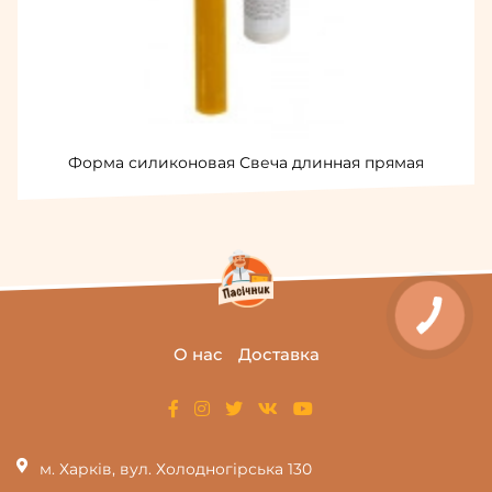
Форма силиконовая Свеча длинная прямая
О нас
Доставка
м. Харків, вул. Холодногірська 130