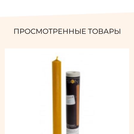
ПРОСМОТРЕННЫЕ ТОВАРЫ