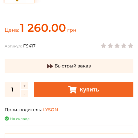
1 260.00
Цена:
грн
FS417
Артикул:
Быстрый заказ
Купить
Производитель:
LYSON
На складе