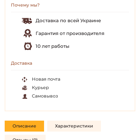
Почему мы?
Доставка по всей Украине
Гарантия от производителя
10 лет работы
Доставка
Новая почта
Курьер
Самовывоз
Описание
Характеристики