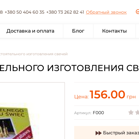
78
+380 50 404 60 35
+380 73 262 82 41
Обратный звонок
Доставка и оплата
Блог
Контакты
стоятельного изготовления свечей
ЕЛЬНОГО ИЗГОТОВЛЕНИЯ СВЕ
156.00
Цена:
грн
F000
Артикул:
Быстрый зака