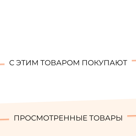
С ЭТИМ ТОВАРОМ ПОКУПАЮТ
ПРОСМОТРЕННЫЕ ТОВАРЫ