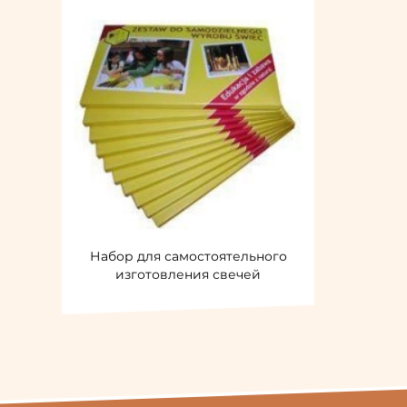
Набор для самостоятельного
изготовления свечей