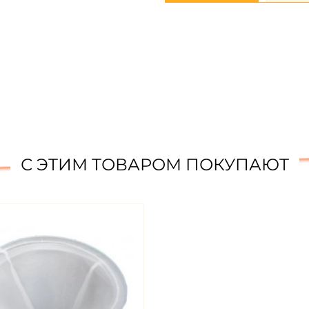
С ЭТИМ ТОВАРОМ ПОКУПАЮТ