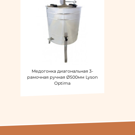
Медогонка диагональная 3-
рамочная ручная Ø500мм Lyson
Optima