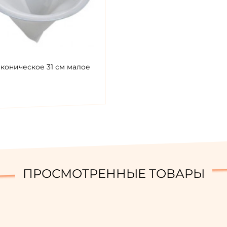
 коническое 31 см малое
ПРОСМОТРЕННЫЕ ТОВАРЫ