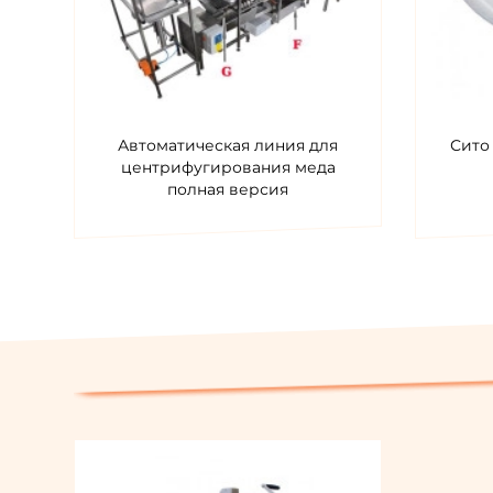
Автоматическая линия для
Сито
центрифугирования меда
полная версия