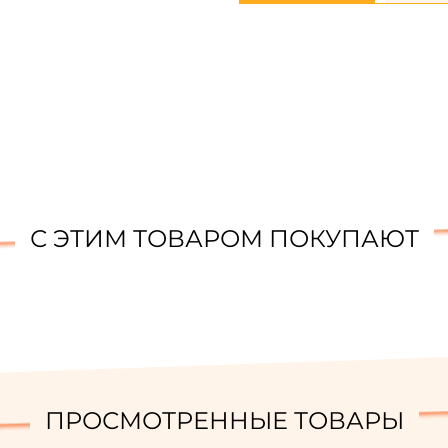
С ЭТИМ ТОВАРОМ ПОКУПАЮТ
ПРОСМОТРЕННЫЕ ТОВАРЫ