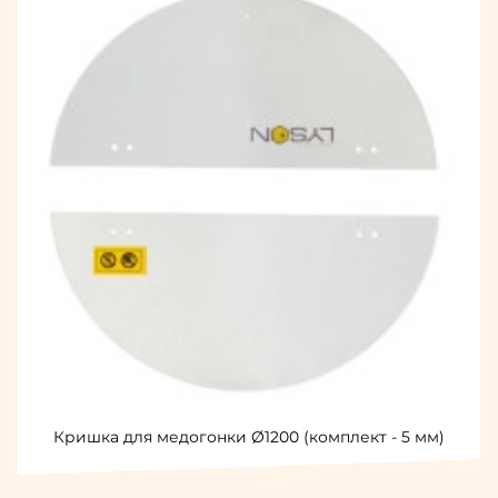
Кришка для медогонки Ø1200 (комплект - 5 мм)