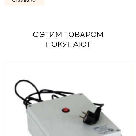
Отзывы (0)
С ЭТИМ ТОВАРОМ
ПОКУПАЮТ