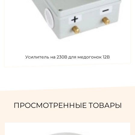
Усилитель на 230В для медогонок 12В
ПРОСМОТРЕННЫЕ ТОВАРЫ