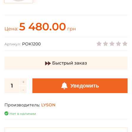
5 480.00
Цена:
грн
POK1200
Артикул:
Быстрый заказ
Уведомить
Производитель:
LYSON
Нет в наличии