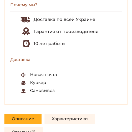
Почему мы?
Доставка по всей Украине
Гарантия от производителя
10 лет работы
Доставка
Новая почта
Курьер
Самовывоз
Описание
Характеристики