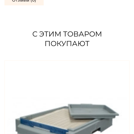
Отзывы (0)
С ЭТИМ ТОВАРОМ
ПОКУПАЮТ