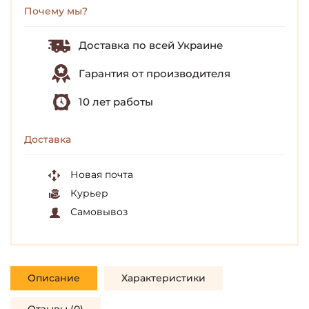
Почему мы?
Доставка по всей Украине
Гарантия от производителя
10 лет работы
Доставка
Новая почта
Курьер
Самовывоз
Описание
Характеристики