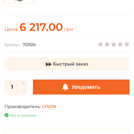
6 217.00
Цена:
грн
7035N
Артикул:
Быстрый заказ
Уведомить
Производитель:
LYSON
Нет в наличии