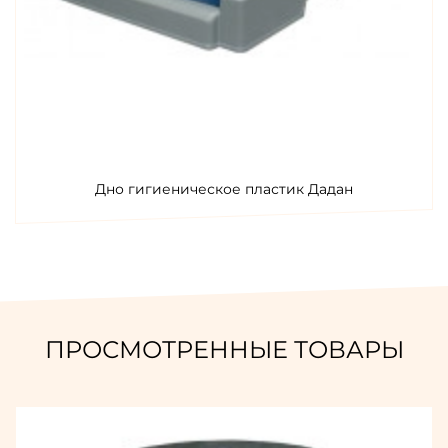
Дно гигиеническое пластик Дадан
ПРОСМОТРЕННЫЕ ТОВАРЫ