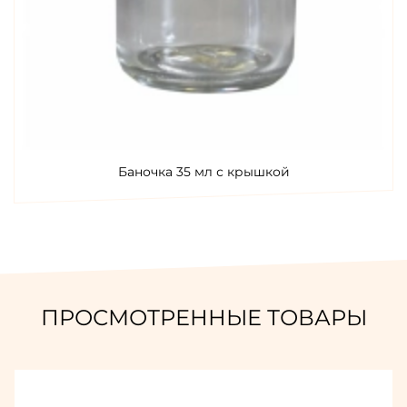
Баночка 35 мл с крышкой
ПРОСМОТРЕННЫЕ ТОВАРЫ