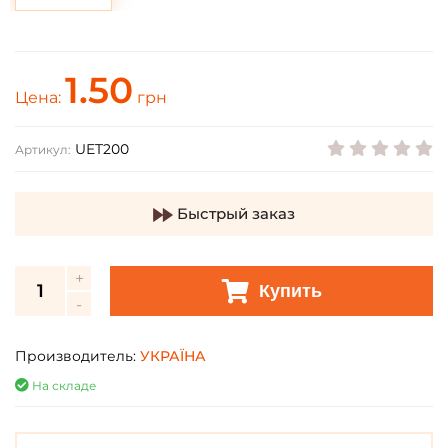
1.50
Цена:
грн
UET200
Артикул:
Быстрый заказ
Купить
Производитель:
УКРАЇНА
На складе