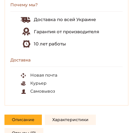
Почему мы?
Доставка по всей Украине
Гарантия от производителя
10 лет работы
Доставка
Новая почта
Курьер
Самовывоз
Описание
Характеристики