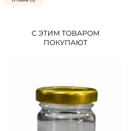
Отзывы (0)
С ЭТИМ ТОВАРОМ
ПОКУПАЮТ