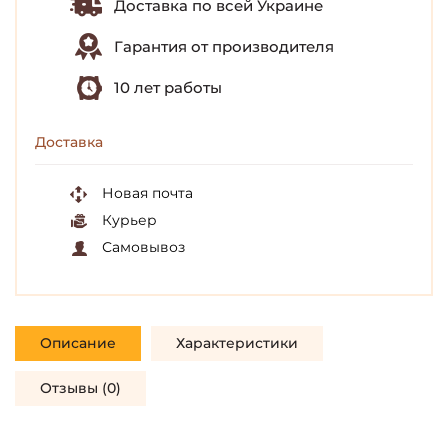
Доставка по всей Украине
Гарантия от производителя
10 лет работы
Доставка
Новая почта
Курьер
Самовывоз
Описание
Характеристики
Отзывы (0)