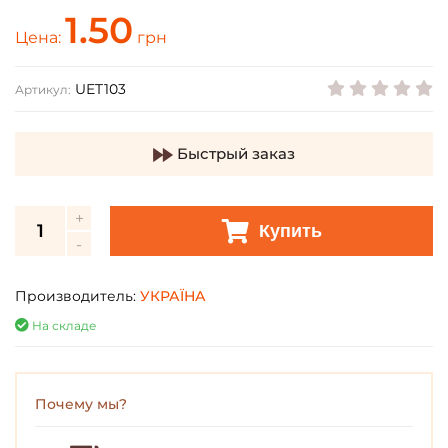
1.50
Цена:
грн
UET103
Артикул:
Быстрый заказ
Купить
Производитель:
УКРАЇНА
На складе
Почему мы?