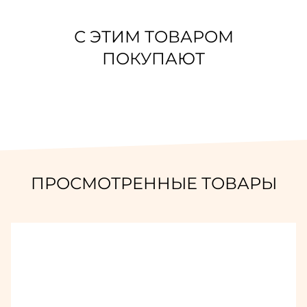
С ЭТИМ ТОВАРОМ
ПОКУПАЮТ
ПРОСМОТРЕННЫЕ ТОВАРЫ