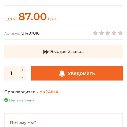
87.00
Цена:
грн
U1407016
Артикул:
Быстрый заказ
Уведомить
Производитель:
УКРАЇНА
Нет в наличии
Почему мы?