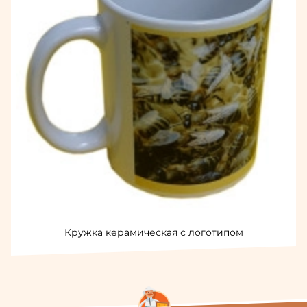
Кружка керамическая с логотипом