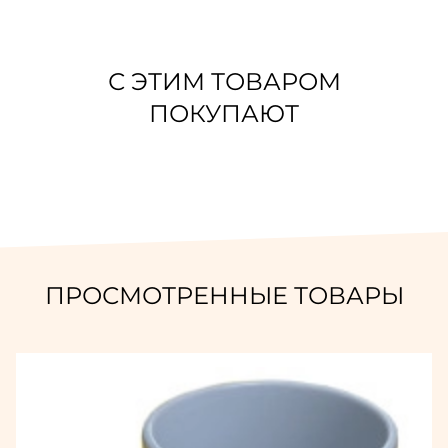
С ЭТИМ ТОВАРОМ
ПОКУПАЮТ
ПРОСМОТРЕННЫЕ ТОВАРЫ