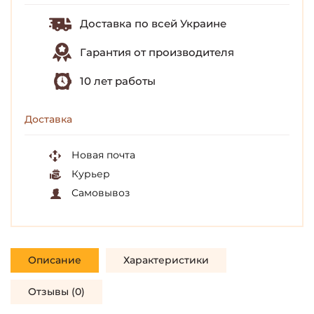
Доставка по всей Украине
Гарантия от производителя
10 лет работы
Доставка
Новая почта
Курьер
Самовывоз
Описание
Характеристики
Отзывы (0)