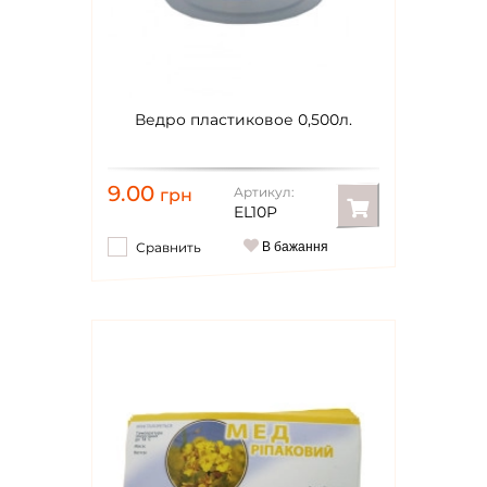
Ведро пластиковое 0,500л.
9.00
Артикул:
грн
EL10P
Сравнить
В бажання