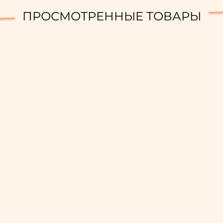
ПРОСМОТРЕННЫЕ ТОВАРЫ