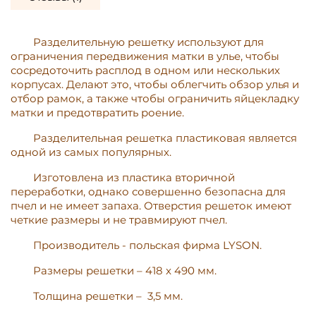
Разделительную решетку используют для
ограничения передвижения матки в улье, чтобы
сосредоточить расплод в одном или нескольких
корпусах. Делают это, чтобы облегчить обзор улья и
отбор рамок, а также чтобы ограничить яйцекладку
матки и предотвратить роение.
Разделительная решетка пластиковая является
одной из самых популярных.
Изготовлена ​​из пластика вторичной
переработки, однако совершенно безопасна для
пчел и не имеет запаха. Отверстия решеток имеют
четкие размеры и не травмируют пчел.
Производитель - польская фирма LYSON.
Размеры решетки – 418 x 490 мм.
Толщина решетки – 3,5 мм.