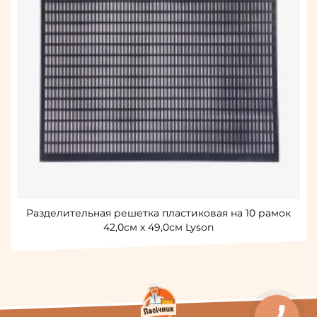
Разделительная решетка пластиковая на 10 рамок
42,0см х 49,0см Lyson