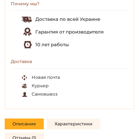
Почему мы?
Доставка по всей Украине
Гарантия от производителя
10 лет работы
Доставка
Новая почта
Курьер
Самовывоз
Описание
Характеристики
Отзывы (1)