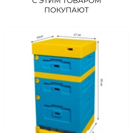
С ЭТИМ ТОВАРОМ
ПОКУПАЮТ