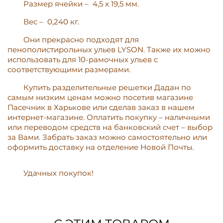
Размер ячейки – 4,5 x 19,5 мм.
Вес – 0,240 кг.
Они прекрасно подходят для
пенополистирольных ульев LYSON. Также их можно
использовать для 10-рамочных ульев с
соответствующими размерами.
Купить разделительные решетки Дадан по
самым низким ценам можно посетив магазине
Пасечник в Харькове или сделав заказ в нашем
интернет-магазине. Оплатить покупку – наличными
или переводом средств на банковский счет – выбор
за Вами. Забрать заказ можно самостоятельно или
оформить доставку на отделение Новой Почты.
Удачных покупок!