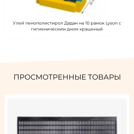
Улей пенополистирол Дадан на 10 рамок Lyson с
гигиеническим дном крашеный
ПРОСМОТРЕННЫЕ ТОВАРЫ