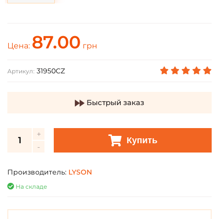
87.00
Цена:
грн
31950CZ
Артикул:
Быстрый заказ
Купить
Производитель:
LYSON
На складе