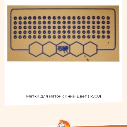
Метки для маток синий цвет (1-900)