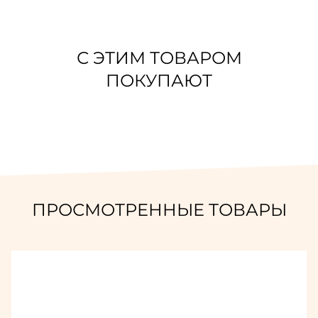
С ЭТИМ ТОВАРОМ
ПОКУПАЮТ
ПРОСМОТРЕННЫЕ ТОВАРЫ