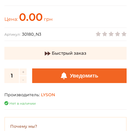
0.00
Цена:
грн
30180_N3
Артикул:
Быстрый заказ
Уведомить
Производитель:
LYSON
Нет в наличии
Почему мы?