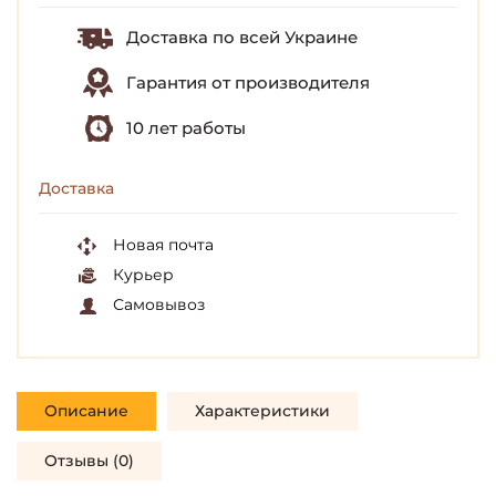
Доставка по всей Украине
Гарантия от производителя
10 лет работы
Доставка
Новая почта
Курьер
Самовывоз
Описание
Характеристики
Отзывы (0)