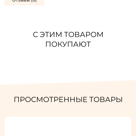
Отзывы (0)
С ЭТИМ ТОВАРОМ
ПОКУПАЮТ
ПРОСМОТРЕННЫЕ ТОВАРЫ