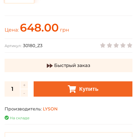
648.00
Цена:
грн
30180_Z3
Артикул:
Быстрый заказ
Купить
Производитель:
LYSON
На складе