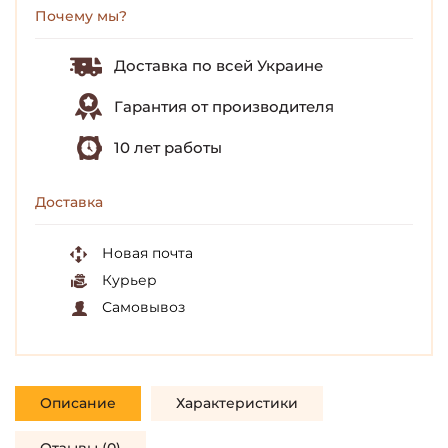
Почему мы?
Доставка по всей Украине
Гарантия от производителя
10 лет работы
Доставка
Новая почта
Курьер
Самовывоз
Описание
Характеристики