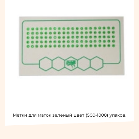
Метки для маток зеленый цвет (500-1000) упаков.