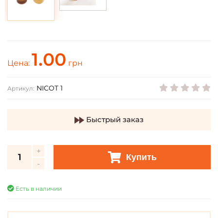
1.00
Цена:
грн
NICOT 1
Артикул:
Быстрый заказ
Купить
Есть в наличии