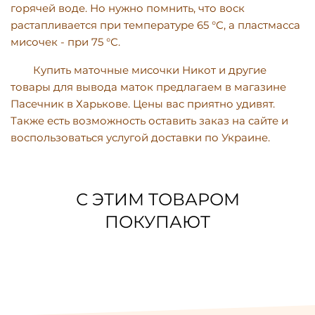
горячей воде. Но нужно помнить, что воск
растапливается при температуре 65 °С, а пластмасса
мисочек - при 75 °С.
Купить маточные мисочки Никот и другие
товары для вывода маток предлагаем в магазине
Пасечник в Харькове. Цены вас приятно удивят.
Также есть возможность оставить заказ на сайте и
воспользоваться услугой доставки по Украине.
С ЭТИМ ТОВАРОМ
ПОКУПАЮТ