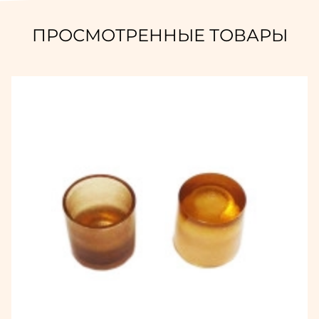
ПРОСМОТРЕННЫЕ ТОВАРЫ