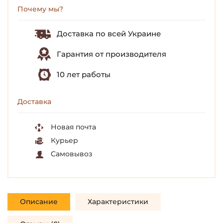
Почему мы?
Доставка по всей Украине
Гарантия от производителя
10 лет работы
Доставка
Новая почта
Курьер
Самовывоз
Описание
Характеристики