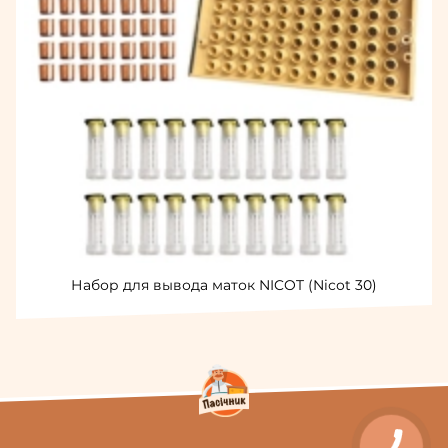
Набор для вывода маток NICOT (Nicot 30)