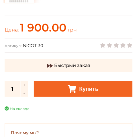
1 900.00
Цена:
грн
NICOT 30
Артикул:
Быстрый заказ
Купить
На складе
Почему мы?