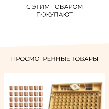
С ЭТИМ ТОВАРОМ
ПОКУПАЮТ
ПРОСМОТРЕННЫЕ ТОВАРЫ