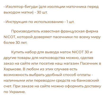
• Изолятор-бигуди (для изоляции маточника перед
выходом матки) - 30 шт.
• Инструкция по использованию - 1 шт.
Производитель известная французская фирма
NICOT, которой доверяют пасечники по всему миру
более 30 лет.
Купить набор для вывода маток NICOT 30 и
другие товары для матководства можно, сделав
заказ на сайте или посетив наш магазин Пасечник в
Харькове. В любом из этих случаев есть
возможность выбрать удобный способ оплаты -
наличными или переводом средств на банковский
счет. При заказе на сайте можно оформить доставку
по Украине.