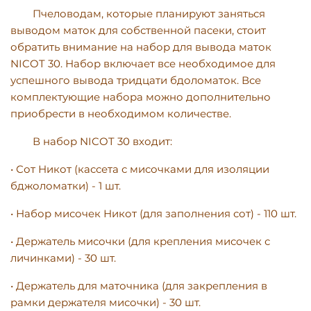
Пчеловодам, которые планируют заняться
выводом маток для собственной пасеки, стоит
обратить внимание на набор для вывода маток
NICOT 30. Набор включает все необходимое для
успешного вывода тридцати бдоломаток. Все
комплектующие набора можно дополнительно
приобрести в необходимом количестве.
В набор NICOT 30 входит:
• Сот Никот (кассета с мисочками для изоляции
бджоломатки) - 1 шт.
• Набор мисочек Никот (для заполнения сот) - 110 шт.
• Держатель мисочки (для крепления мисочек с
личинками) - 30 шт.
• Держатель для маточника (для закрепления в
рамки держателя мисочки) - 30 шт.