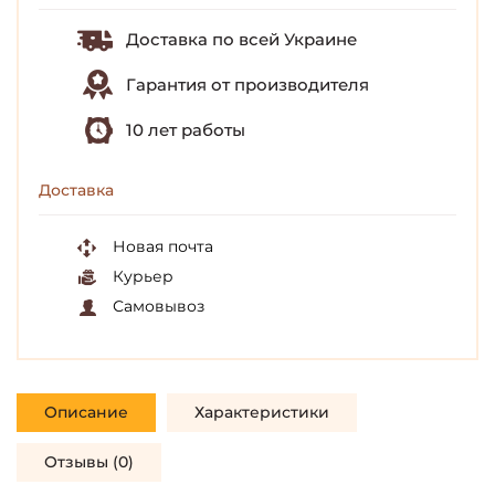
Доставка по всей Украине
Гарантия от производителя
10 лет работы
Доставка
Новая почта
Курьер
Самовывоз
Описание
Характеристики
Отзывы (0)