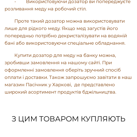
-
Використовуючи дозатор ви попереджуєте
розливання меду на робочий стіл.
Проте такий дозатор можна використовувати
лише для рідкого меду. Якщо мед загустів його
попередньо потрібно декристалізувати на водяній
бані або використовуючи спеціальне обладнання.
Купити дозатор для меду на банку можна,
зробивши замовлення на нашому сайті. При
оформленні замовлення оберіть зручний спосіб
оплати і доставки. Також запрошуємо завітати в наш
магазин Пасічник у Харкові, де представлено
широкий асортимент продуктів бджільництва.
З ЦИМ ТОВАРОМ КУПЛЯЮТЬ