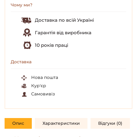
Чому ми?
Доставка по всій Україні
Гарантія від виробника
10 років праці
Доставка
Нова пошта
Кур'єр
Самовивіз
Опис
Характеристики
Відгуки (0)