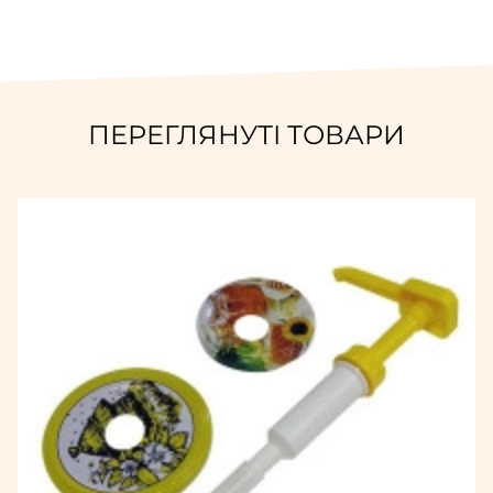
ПЕРЕГЛЯНУТІ ТОВАРИ