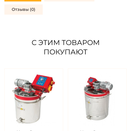
Отзывы (0)
С ЭТИМ ТОВАРОМ
ПОКУПАЮТ