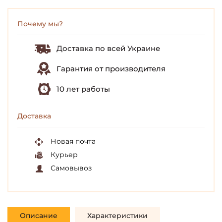
Почему мы?
Доставка по всей Украине
Гарантия от производителя
10 лет работы
Доставка
Новая почта
Курьер
Самовывоз
Описание
Характеристики