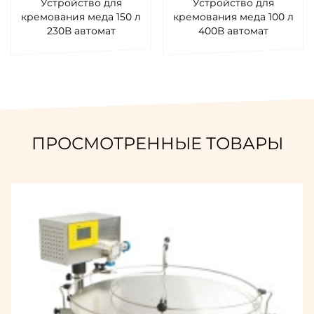
Устройство для
Устройство для
кремования меда 150 л
кремования меда 100 л
230В автомат
400В автомат
ПРОСМОТРЕННЫЕ ТОВАРЫ