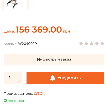
156 369.00
Цена:
грн
W204002P
Артикул:
Быстрый заказ
Уведомить
Производитель:
LYSON
Нет в наличии