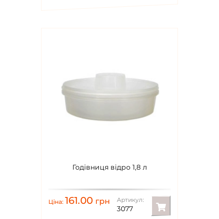
Годівниця відро 1,8 л
161.00
Артикул:
грн
Ціна:
3077