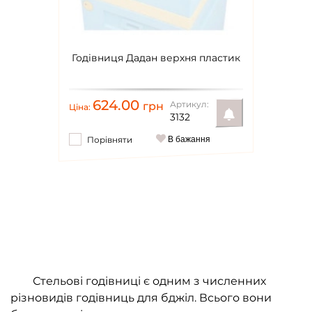
Годівниця Дадан верхня пластик
624.00
Артикул:
грн
Ціна:
3132
Порівняти
В бажання
Повідомити
Стельові годівниці є одним з численних
різновидів годівниць для бджіл. Всього вони