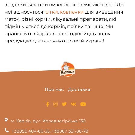
знадобиться при виконанні пасічних справ. До
неї відносяться:
сітки
,
ковпачки
для виведення
маток, різні корми, лікувальні препарати, які
підмішуються до кормів, поїлки та інше. Ми
працюємо в Харкові, але годівниці та іншу
продукцію доставляємо по всій Україні!
Про нас
Доставка
м. Харків, вул. Холодногірська 130
+38050 404-60-35
,
+38067 351-88-78