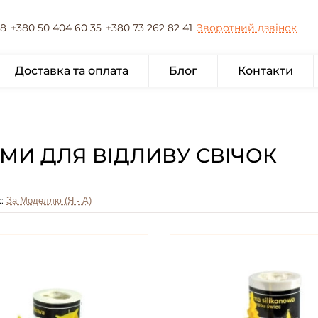
78
+380 50 404 60 35
+380 73 262 82 41
Зворотний дзвінок
Доставка та оплата
Блог
Контакти
МИ ДЛЯ ВІДЛИВУ СВІЧОК
: