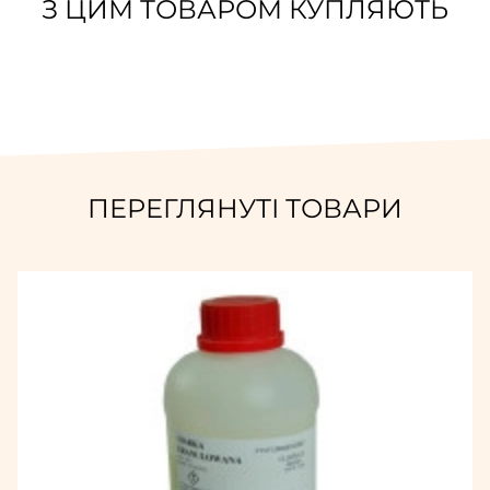
З ЦИМ ТОВАРОМ КУПЛЯЮТЬ
ПЕРЕГЛЯНУТІ ТОВАРИ