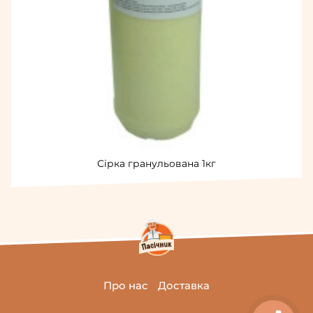
Сірка гранульована 1кг
Про нас
Доставка