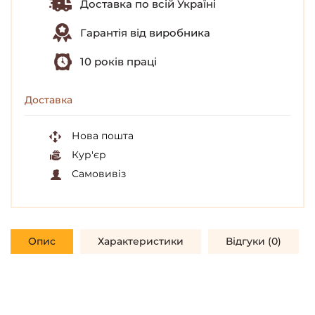
Доставка по всій Україні
Гарантія від виробника
10 років праці
Доставка
Нова пошта
Кур'єр
Самовивіз
Опис
Характеристики
Відгуки (0)