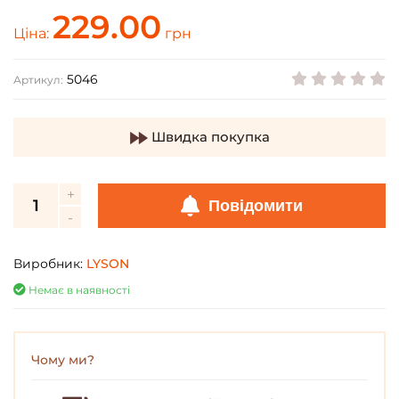
229.00
Ціна:
грн
5046
Артикул:
Швидка покупка
Повідомити
Виробник:
LYSON
Немає в наявності
Чому ми?