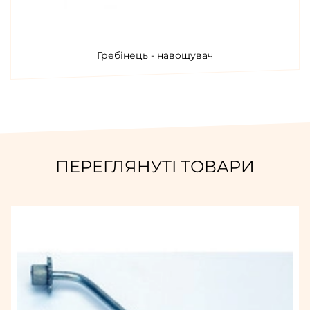
Гребінець - навощувач
ПЕРЕГЛЯНУТІ ТОВАРИ