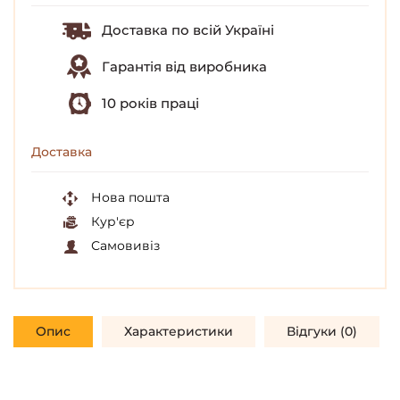
Доставка по всій Україні
Гарантія від виробника
10 років праці
Доставка
Нова пошта
Кур'єр
Самовивіз
Опис
Характеристики
Відгуки (0)