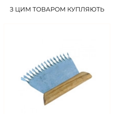
З ЦИМ ТОВАРОМ КУПЛЯЮТЬ