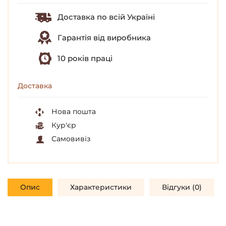
Доставка по всій Україні
Гарантія від виробника
10 років праці
Доставка
Нова пошта
Кур'єр
Самовивіз
Опис
Характеристики
Відгуки (0)