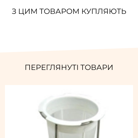
З ЦИМ ТОВАРОМ КУПЛЯЮТЬ
ПЕРЕГЛЯНУТІ ТОВАРИ