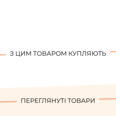
З ЦИМ ТОВАРОМ КУПЛЯЮТЬ
ПЕРЕГЛЯНУТІ ТОВАРИ