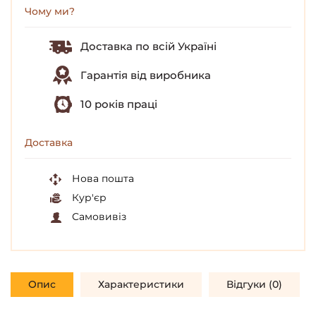
Чому ми?
Доставка по всій Україні
Гарантія від виробника
10 років праці
Доставка
Нова пошта
Кур'єр
Самовивіз
Опис
Характеристики
Відгуки (0)