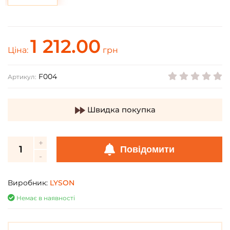
1 212.00
Ціна:
грн
F004
Артикул:
Швидка покупка
Повідомити
Виробник:
LYSON
Немає в наявності