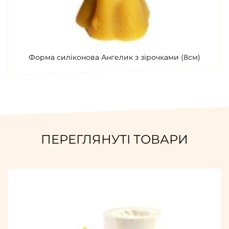
Форма силіконова Ангелик з зірочками (8см)
ПЕРЕГЛЯНУТІ ТОВАРИ