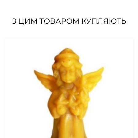
З ЦИМ ТОВАРОМ КУПЛЯЮТЬ