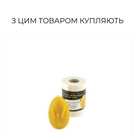
З ЦИМ ТОВАРОМ КУПЛЯЮТЬ