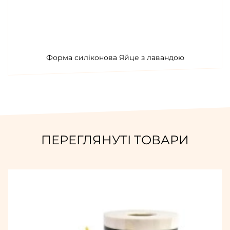
Форма силіконова Яйце з лавандою
ПЕРЕГЛЯНУТІ ТОВАРИ