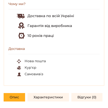
Чому ми?
Доставка по всій Україні
Гарантія від виробника
10 років праці
Доставка
Нова пошта
Кур'єр
Самовивіз
Опис
Характеристики
Відгуки (0)