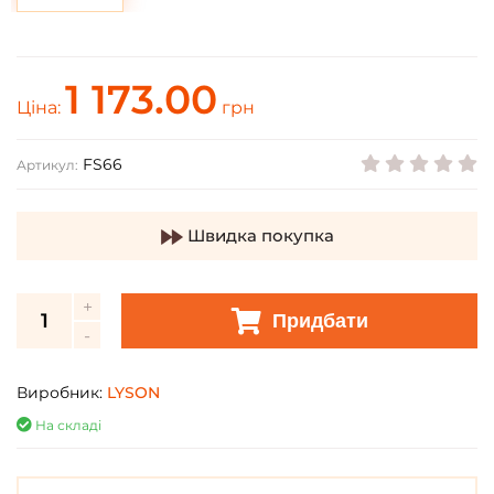
1 173.00
Ціна:
грн
FS66
Артикул:
Швидка покупка
Придбати
Виробник:
LYSON
На складі