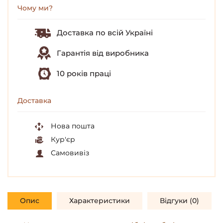
Чому ми?
Доставка по всій Україні
Гарантія від виробника
10 років праці
Доставка
Нова пошта
Кур'єр
Самовивіз
Опис
Характеристики
Відгуки (0)