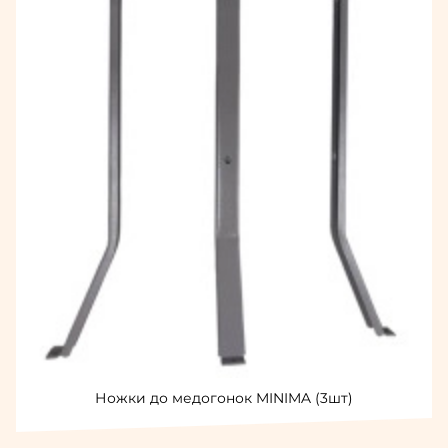
Ножки до медогонок MINIMA (3шт)