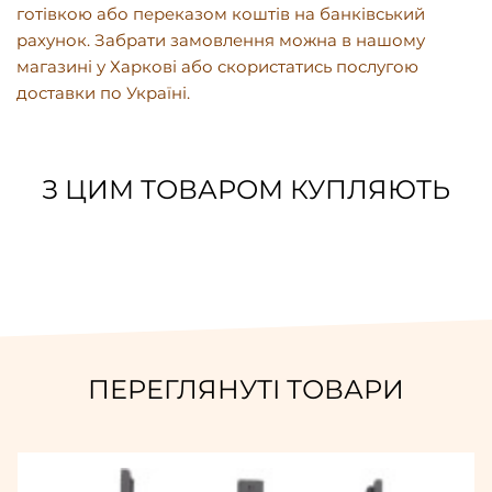
готівкою або переказом коштів на банківський
рахунок. Забрати замовлення можна в нашому
магазині у Харкові або скористатись послугою
доставки по Україні.
З ЦИМ ТОВАРОМ КУПЛЯЮТЬ
ПЕРЕГЛЯНУТІ ТОВАРИ