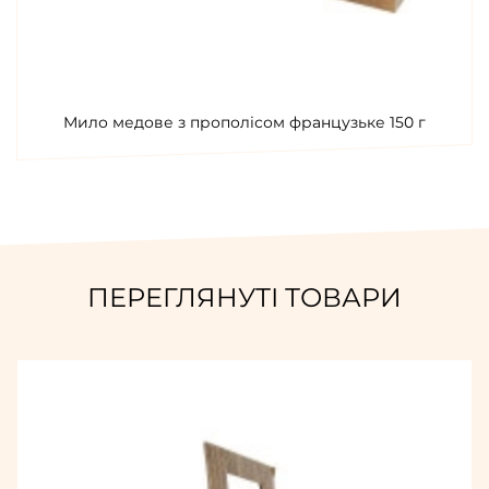
Мило медове з прополісом французьке 150 г
ПЕРЕГЛЯНУТІ ТОВАРИ