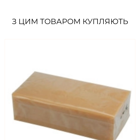
З ЦИМ ТОВАРОМ КУПЛЯЮТЬ