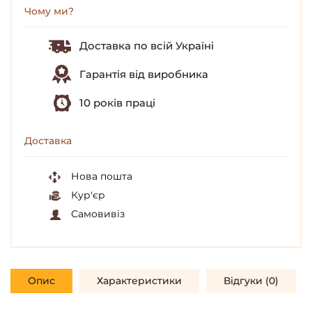
Чому ми?
Доставка по всій Україні
Гарантія від виробника
10 років праці
Доставка
Нова пошта
Кур'єр
Самовивіз
Опис
Характеристики
Відгуки (0)