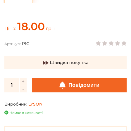
18.00
Ціна:
грн
P1C
Артикул:
Швидка покупка
Повідомити
Виробник:
LYSON
Немає в наявності